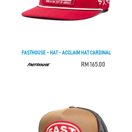
FASTHOUSE - HAT - ACCLAIM HAT CARDINAL
RM 165.00