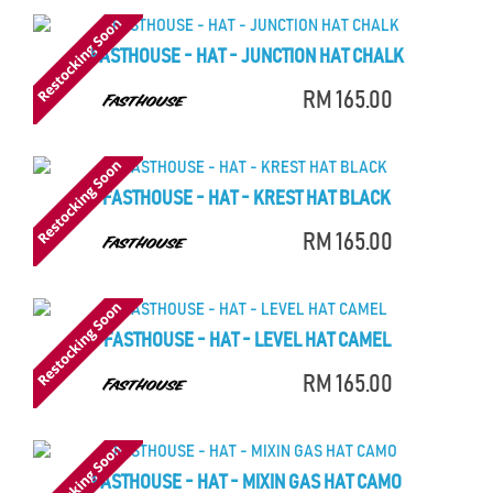
FASTHOUSE - HAT - JUNCTION HAT CHALK
RM 165.00
FASTHOUSE - HAT - KREST HAT BLACK
RM 165.00
FASTHOUSE - HAT - LEVEL HAT CAMEL
RM 165.00
FASTHOUSE - HAT - MIXIN GAS HAT CAMO