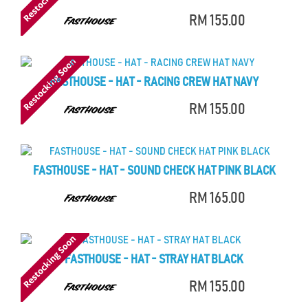
RM 155.00
FASTHOUSE - HAT - RACING CREW HAT NAVY
RM 155.00
FASTHOUSE - HAT - SOUND CHECK HAT PINK BLACK
RM 165.00
FASTHOUSE - HAT - STRAY HAT BLACK
RM 155.00