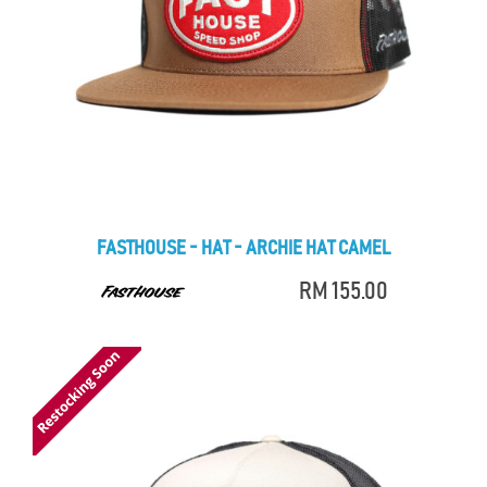
FASTHOUSE - HAT - ARCHIE HAT CAMEL
RM 155.00