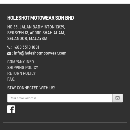
HOLESHOT MOTOWEAR SDN BHD
NO 35, JALAN BADMINTON 13/29,
SEKSYEN 13, 40000 SHAH ALAM,
SELANGOR, MALAYSIA
: +603 5510 1081
:
info@holeshotmotowear.com
COMPANY INFO
SHIPPING POLICY
RETURN POLICY
FAQ
STAY CONNECTED WITH US!