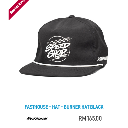
FASTHOUSE - HAT - BURNER HAT BLACK
RM 165.00