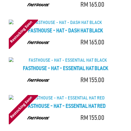
RM 165.00
FASTHOUSE - HAT - DASH HAT BLACK
RM 165.00
FASTHOUSE - HAT - ESSENTIAL HAT BLACK
RM 155.00
FASTHOUSE - HAT - ESSENTIAL HAT RED
RM 155.00