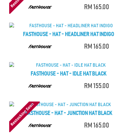
RM 165.00
FASTHOUSE - HAT - HEADLINER HAT INDIGO
RM 165.00
FASTHOUSE - HAT - IDLE HAT BLACK
RM 155.00
FASTHOUSE - HAT - JUNCTION HAT BLACK
RM 165.00