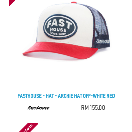
FASTHOUSE - HAT - ARCHIE HAT OFF-WHITE RED
RM 155.00