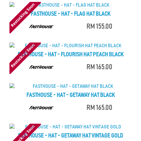
FASTHOUSE - HAT - FLAG HAT BLACK
RM 155.00
FASTHOUSE - HAT - FLOURISH HAT PEACH BLACK
RM 165.00
FASTHOUSE - HAT - GETAWAY HAT BLACK
RM 165.00
FASTHOUSE - HAT - GETAWAY HAT VINTAGE GOLD