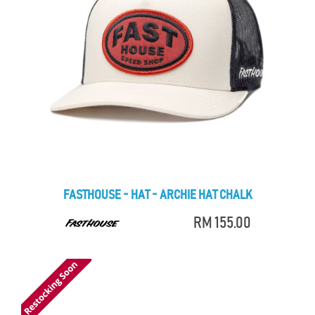
FASTHOUSE - HAT - ARCHIE HAT CHALK
RM 155.00