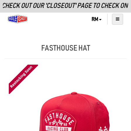
ECK OUT OUR 'CLOSEOUT' PAGE TO CHECK ON F
RM
FASTHOUSE HAT