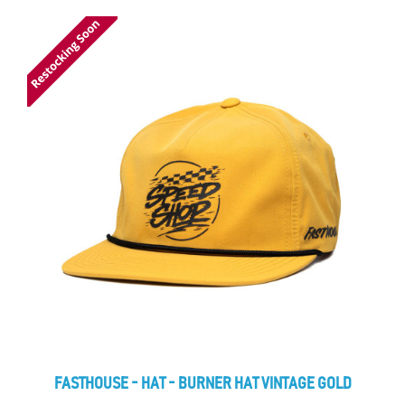
FASTHOUSE - HAT - BURNER HAT VINTAGE GOLD